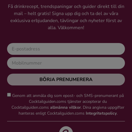
Få drinkrecept, trendspaningar och guider direkt till din
mail – helt gratis! Signa upp dig och ta del av våra
exklusiva erbjudanden, tävlingar och nyheter först av
alla. Välkommen!
BÖRJA PRENUMERERA
Genom att anmäla dig som epost- och SMS-prenumerant på
Cocktailguiden.coms tjänster accepterar du
Cocktailguiden.coms
allmänna villkor
. Dina angivna uppgifter
hanteras enligt Cocktailguiden.coms
Integritetspolicy
.