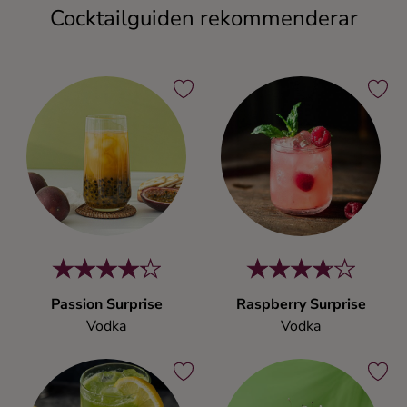
Cocktailguiden rekommenderar
Passion Surprise
Raspberry Surprise
Vodka
Vodka