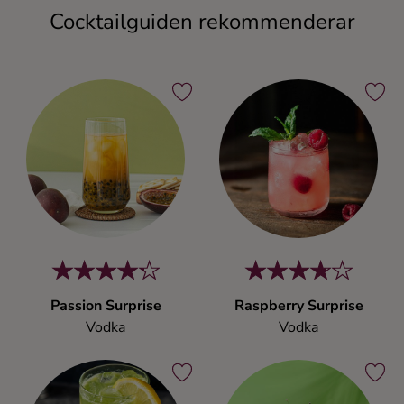
Cocktailguiden rekommenderar
Passion Surprise
Raspberry Surprise
Vodka
Vodka