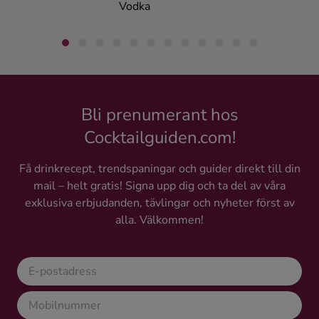
Vodka
Vodk
Bli prenumerant hos
Cocktailguiden.com!
Få drinkrecept, trendspaningar och guider direkt till din
mail – helt gratis! Signa upp dig och ta del av våra
exklusiva erbjudanden, tävlingar och nyheter först av
alla. Välkommen!