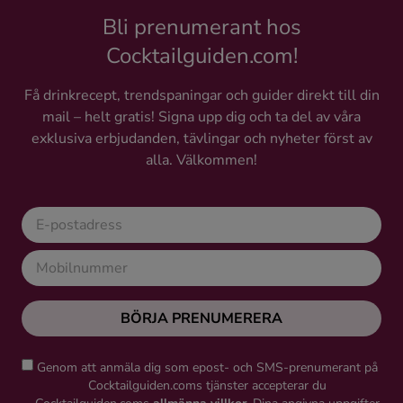
Bli prenumerant hos
Cocktailguiden.com!
Få drinkrecept, trendspaningar och guider direkt till din
mail – helt gratis! Signa upp dig och ta del av våra
exklusiva erbjudanden, tävlingar och nyheter först av
alla. Välkommen!
BÖRJA PRENUMERERA
Genom att anmäla dig som epost- och SMS-prenumerant på
Cocktailguiden.coms tjänster accepterar du