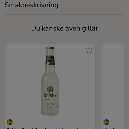
Smakbeskrivning
Du kanske även gillar