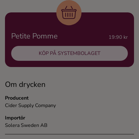
Ingredienser
Petite Pomme
19:90 kr
KÖP PÅ SYSTEMBOLAGET
Om drycken
Producent
Cider Supply Company
Importör
Solera Sweden AB