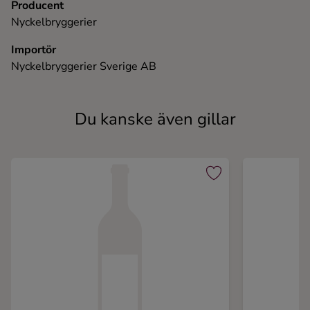
Producent
Nyckelbryggerier
Importör
Nyckelbryggerier Sverige AB
Du kanske även gillar