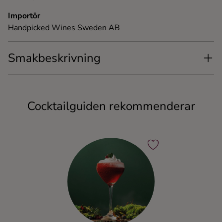
Importör
Handpicked Wines Sweden AB
Smakbeskrivning
Cocktailguiden rekommenderar