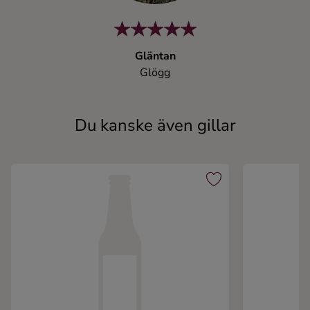
Gläntan
Glögg
Du kanske även gillar