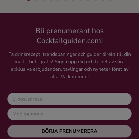
Bli prenumerant hos
Cocktailguiden.com!
Få drinkrecept, trendspaningar och guider direkt till din
mail – helt gratis! Signa upp dig och ta del av våra
exklusiva erbjudanden, tävlingar och nyheter först av
alla. Välkommen!
BÖRJA PRENUMERERA