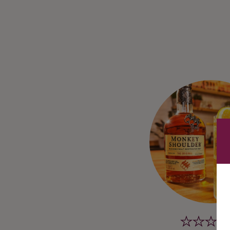
Ingredienser