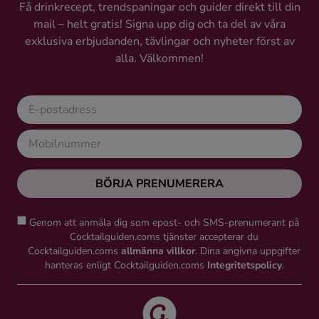
Få drinkrecept, trendspaningar och guider direkt till din
mail – helt gratis! Signa upp dig och ta del av våra
exklusiva erbjudanden, tävlingar och nyheter först av
alla. Välkommen!
BÖRJA PRENUMERERA
Genom att anmäla dig som epost- och SMS-prenumerant på
Cocktailguiden.coms tjänster accepterar du
Cocktailguiden.coms
allmänna villkor
. Dina angivna uppgifter
hanteras enligt Cocktailguiden.coms
Integritetspolicy
.