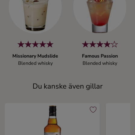
Missionary Mudslide
Famous Passion
Blended whisky
Blended whisky
Du kanske även gillar