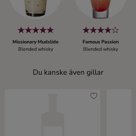
Missionary Mudslide
Famous Passion
Blended whisky
Blended whisky
Du kanske även gillar