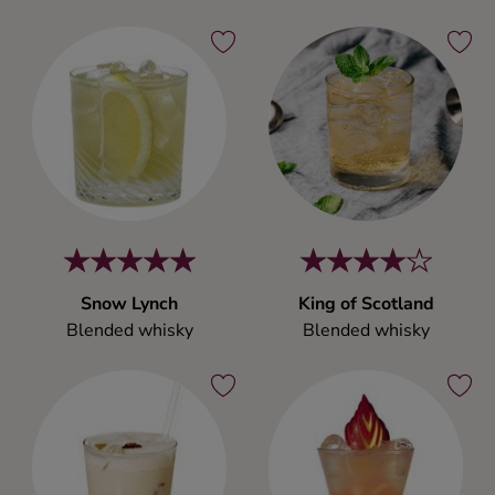
Snow Lynch
King of Scotland
Blended whisky
Blended whisky