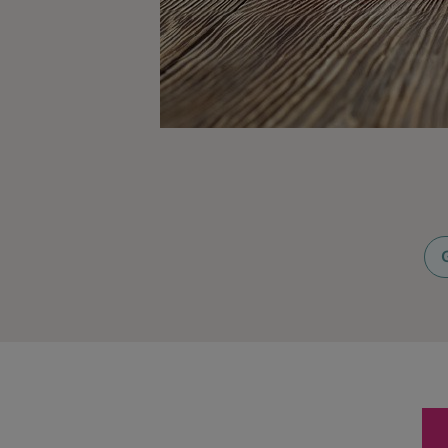
Ingredienser