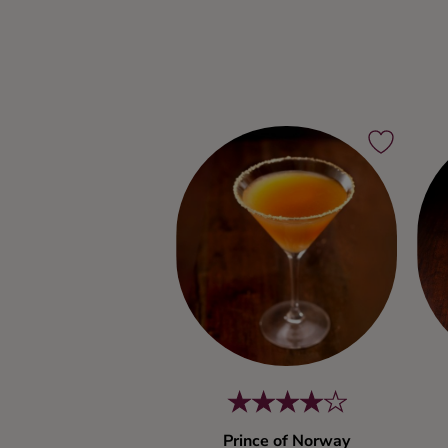
Prince of Norway