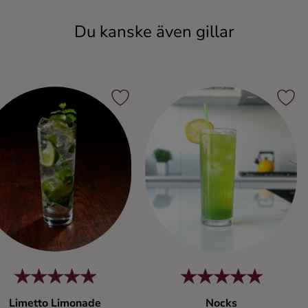
Du kanske även gillar
Limetto Limonade
Nocks