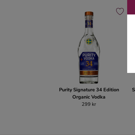
Purity Signature 34 Edition
S
Organic Vodka
299 kr