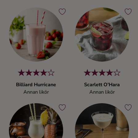
Billiard Hurricane
Scarlett O'Hara
Annan likör
Annan likör