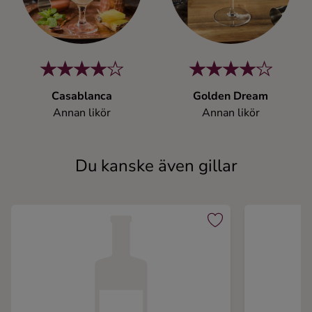
Casablanca
Golden Dream
Annan likör
Annan likör
Du kanske även gillar