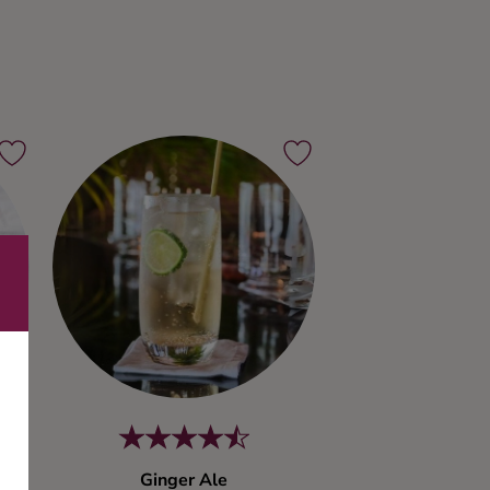
Ginger Ale