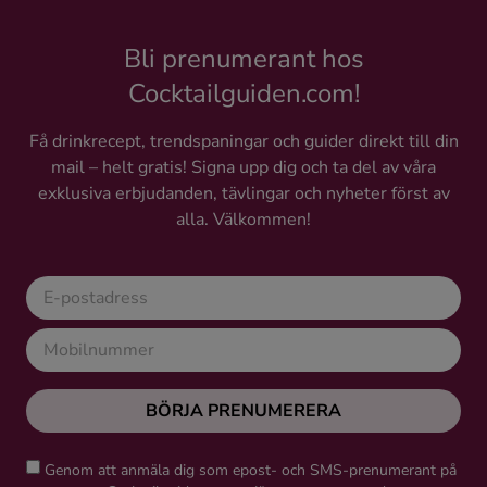
Bli prenumerant hos
Cocktailguiden.com!
Få drinkrecept, trendspaningar och guider direkt till din
mail – helt gratis! Signa upp dig och ta del av våra
exklusiva erbjudanden, tävlingar och nyheter först av
alla. Välkommen!
BÖRJA PRENUMERERA
Genom att anmäla dig som epost- och SMS-prenumerant på