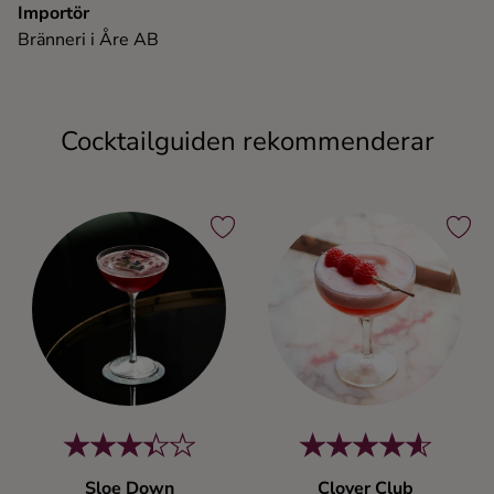
Importör
Bränneri i Åre AB
Cocktailguiden rekommenderar
Sloe Down
Clover Club