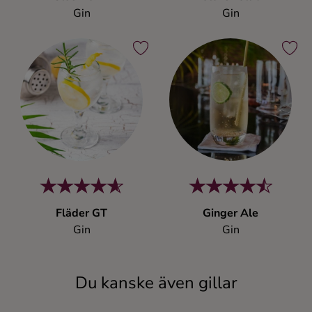
Gin
Gin
Fläder GT
Ginger Ale
Gin
Gin
Du kanske även gillar