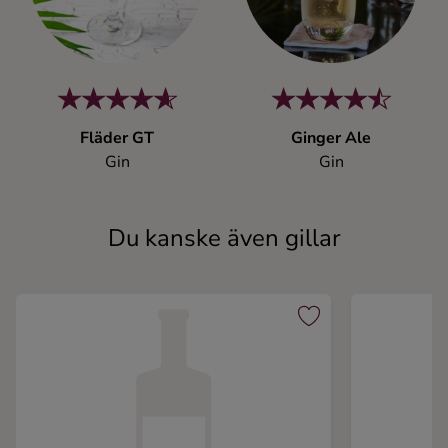
Fläder GT
Ginger Ale
Gin
Gin
Du kanske även gillar