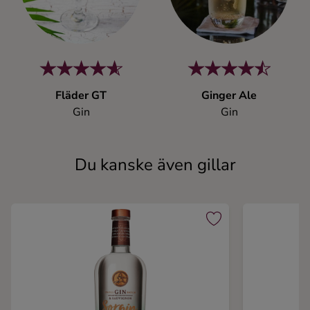
Fläder GT
Ginger Ale
Gin
Gin
Du kanske även gillar