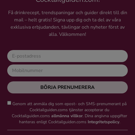
Få drinkrecept, trendspaningar och guider direkt till din
mail – helt gratis! Signa upp dig och ta del av våra
exklusiva erbjudanden, tävlingar och nyheter först av
alla. Välkommen!
BÖRJA PRENUMERERA
Genom att anmäla dig som epost- och SMS-prenumerant på
Cocktailguiden.coms tjänster accepterar du
Cocktailguiden.coms
allmänna villkor
. Dina angivna uppgifter
hanteras enligt Cocktailguiden.coms
Integritetspolicy
.