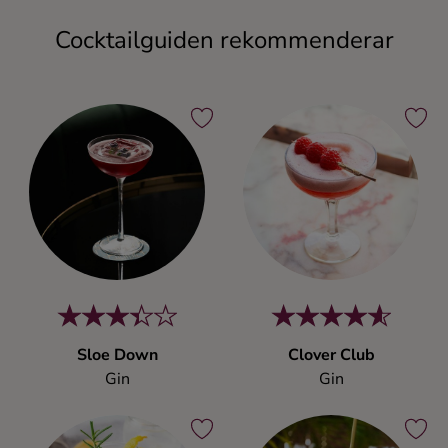
Cocktailguiden rekommenderar
Sloe Down
Clover Club
Gin
Gin