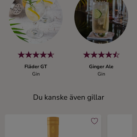
Fläder GT
Ginger Ale
Gin
Gin
Du kanske även gillar