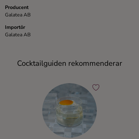
Producent
Galatea AB
Importör
Galatea AB
Cocktailguiden rekommenderar