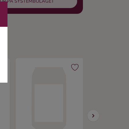
ÖP PÅ SYSTEMBOLAGET