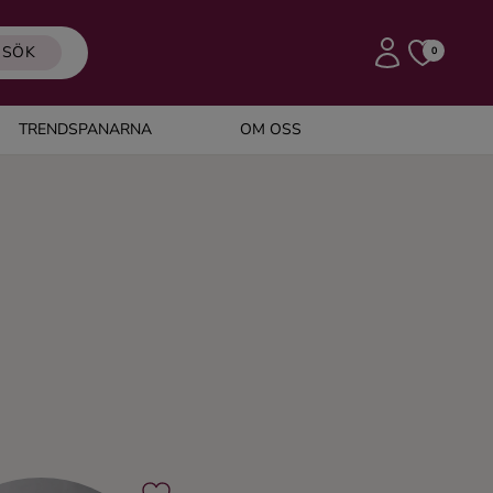
SÖK
0
TRENDSPANARNA
OM OSS