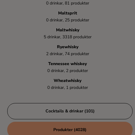
0 drinkar, 81 produkter
Maltsprit
0 drinkar, 25 produkter
Maltwhisky
5 drinkar, 3318 produkter
Ryewhisky
2 drinkar, 74 produkter
Tennessee whiskey
0 drinkar, 2 produkter
Wheatwhisky
0 drinkar, 1 produkter
Cocktails & drinkar (101)
Produkter (4028)