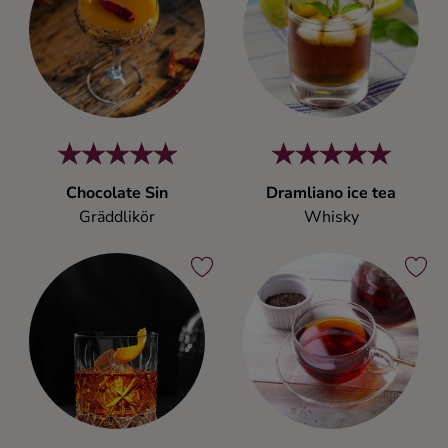
Chocolate Sin
Dramliano ice tea
Gräddlikör
Whisky