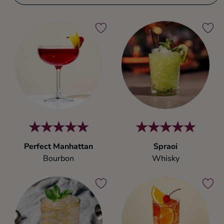
Perfect Manhattan
Spraoi
Bourbon
Whisky