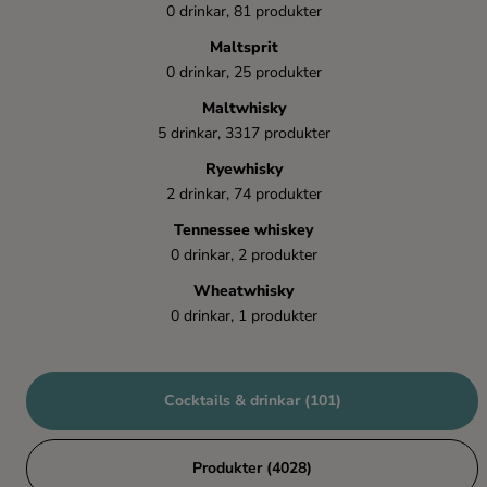
0 drinkar, 81 produkter
Maltsprit
0 drinkar, 25 produkter
Maltwhisky
5 drinkar, 3317 produkter
Ryewhisky
2 drinkar, 74 produkter
Tennessee whiskey
0 drinkar, 2 produkter
Wheatwhisky
0 drinkar, 1 produkter
Cocktails & drinkar (101)
Produkter (4028)