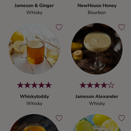
Jameson & Ginger
NewHouse Honey
Whisky
Bourbon
Whiskytoddy
Jameson Alexander
Whisky
Whisky