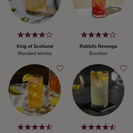
King of Scotland
Rabbits Revenge
Blended whisky
Bourbon