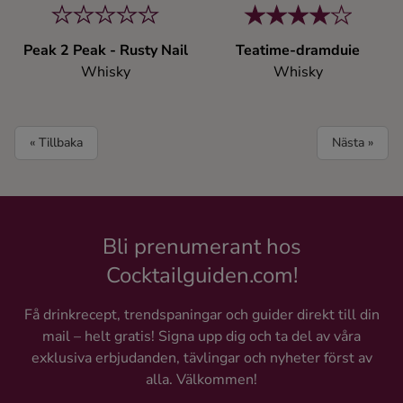
Peak 2 Peak - Rusty Nail
Teatime-dramduie
Whisky
Whisky
« Tillbaka
Nästa »
Bli prenumerant hos
Cocktailguiden.com!
Få drinkrecept, trendspaningar och guider direkt till din
mail – helt gratis! Signa upp dig och ta del av våra
exklusiva erbjudanden, tävlingar och nyheter först av
alla. Välkommen!