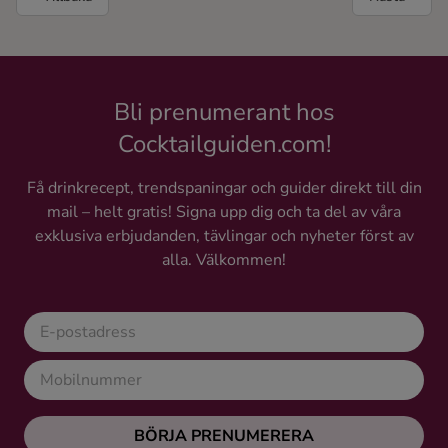
Bli prenumerant hos
Cocktailguiden.com!
Få drinkrecept, trendspaningar och guider direkt till din
mail – helt gratis! Signa upp dig och ta del av våra
exklusiva erbjudanden, tävlingar och nyheter först av
alla. Välkommen!
BÖRJA PRENUMERERA