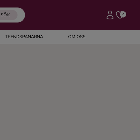
SÖK
0
TRENDSPANARNA
OM OSS