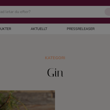
UKTER
AKTUELLT
PRESSRELEASER
KATEGORI
Gin