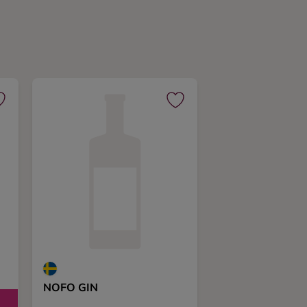
NOFO GIN