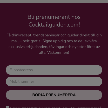
Bli prenumerant hos
Cocktailguiden.com!
Få drinkrecept, trendspaningar och guider direkt till din
mail – helt gratis! Signa upp dig och ta del av våra
exklusiva erbjudanden, tävlingar och nyheter först av
alla. Välkommen!
BÖRJA PRENUMERERA