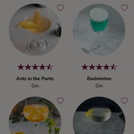
Ants in the Pants
Badminton
Gin
Gin