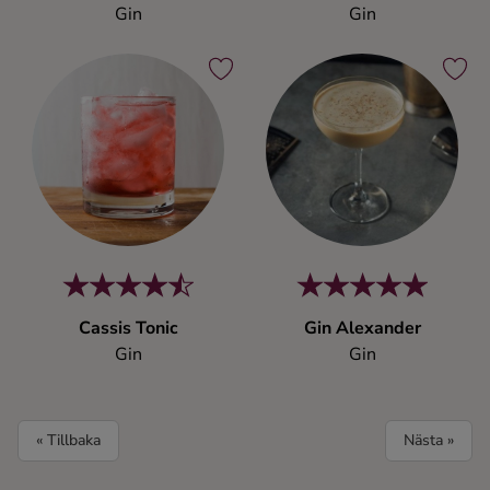
Gin
Gin
Cassis Tonic
Gin Alexander
Gin
Gin
« Tillbaka
Nästa »