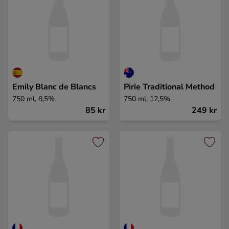
Emily Blanc de Blancs
Pirie Traditional Method
750 ml, 8,5%
750 ml, 12,5%
85 kr
249 kr