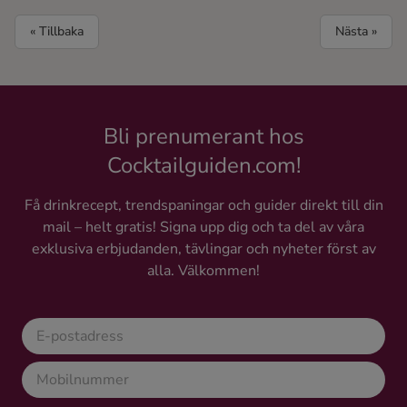
« Tillbaka
Nästa »
Bli prenumerant hos
Cocktailguiden.com!
Få drinkrecept, trendspaningar och guider direkt till din
mail – helt gratis! Signa upp dig och ta del av våra
exklusiva erbjudanden, tävlingar och nyheter först av
alla. Välkommen!