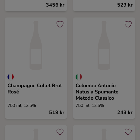
3456 kr
529 kr
Champagne Collet Brut
Colombo Antonio
Rosé
Natusia Spumante
Metodo Classico
750 ml, 12,5%
750 ml, 12,5%
519 kr
243 kr