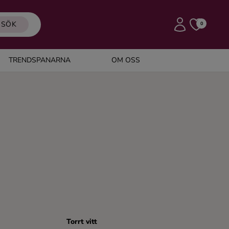
SÖK
0
TRENDSPANARNA
OM OSS
Torrt vitt