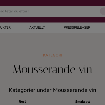
UKTER
AKTUELLT
PRESSRELEASER
KATEGORI
Mousserande vin
Kategorier under Mousserande vin
Rosé
Smaksatt