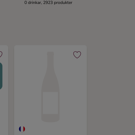
0 drinkar, 2923 produkter
T