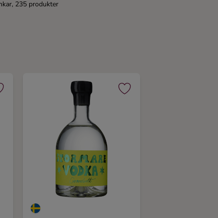
nkar, 235 produkter