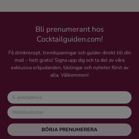
Bli prenumerant hos
Cocktailguiden.com!
Få drinkrecept, trendspaningar och guider direkt till din
mail – helt gratis! Signa upp dig och ta del av våra
exklusiva erbjudanden, tävlingar och nyheter först av
alla. Välkommen!
BÖRJA PRENUMERERA